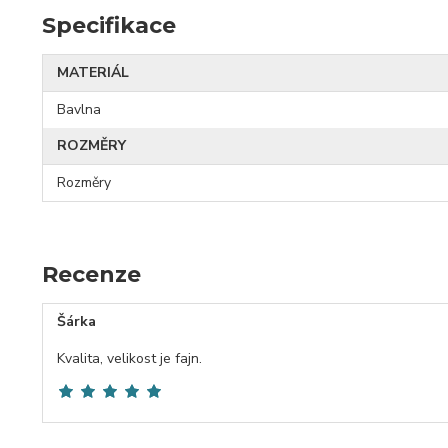
Specifikace
MATERIÁL
Bavlna
ROZMĚRY
Rozměry
Recenze
Šárka
Kvalita, velikost je fajn.