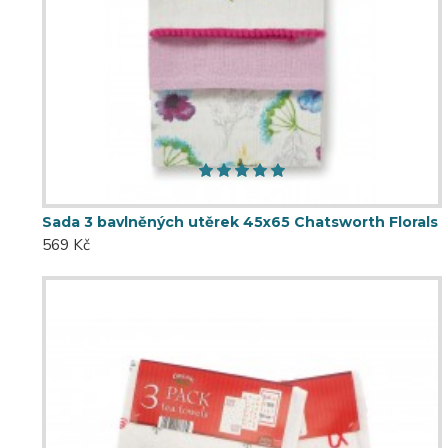
Sada 3 bavlněných utěrek 45x65 Chatsworth Florals
569 Kč