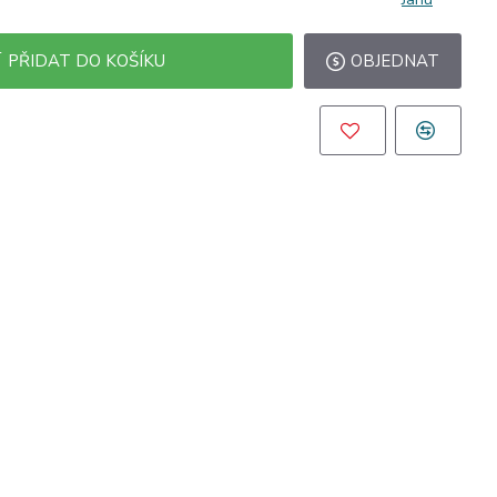
PŘIDAT DO KOŠÍKU
OBJEDNAT