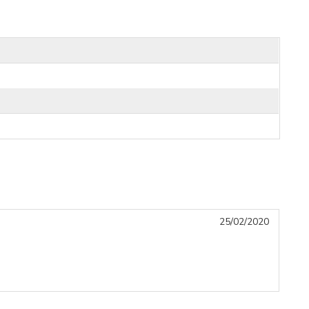
25/02/2020