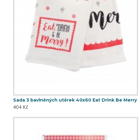
Sada 3 bavlněných utěrek 40x60 Eat Drink Be Merry
404 Kč